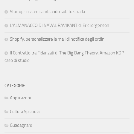
Startup: iniziare cambiando subito strada
L’ALMANACCO DI NAVAL RAVIKANT di Eric Jorgenson
Shopify: personalizzare la mail di notifica degli ordini
Il Contratto tra Fidanzati di The Big Bang Theory: Amazon KDP –
caso di studio
CATEGORIE
Applicazoni
Cultura Spicciola
Guadagnare