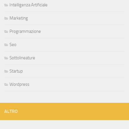
Intelligenza Artificiale
Marketing
Programmazione
Seo
Sottolineature
Startup
Wordpress
ALTRO