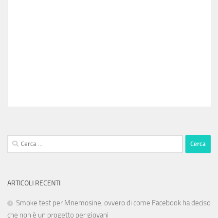
Ricerca
per:
ARTICOLI RECENTI
Smoke test per Mnemosine, ovvero di come Facebook ha deciso
che non è un progetto per giovani