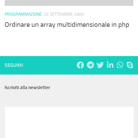
PROGRAMMAZIONE
25 SETTEMBRE 2009
Ordinare un array multidimensionale in php
SEGUIMI
Iscriviti alla newsletter