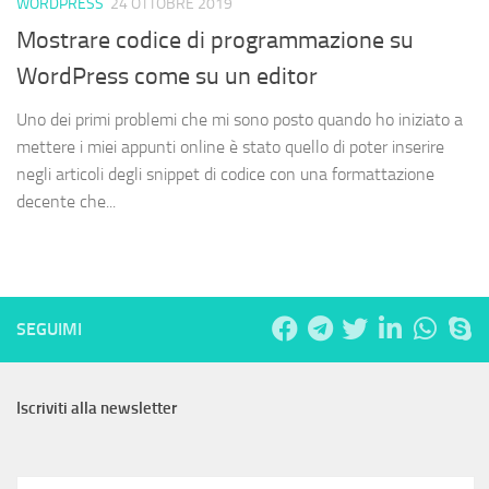
WORDPRESS
24 OTTOBRE 2019
Mostrare codice di programmazione su
WordPress come su un editor
Uno dei primi problemi che mi sono posto quando ho iniziato a
mettere i miei appunti online è stato quello di poter inserire
negli articoli degli snippet di codice con una formattazione
decente che...
SEGUIMI
Iscriviti alla newsletter