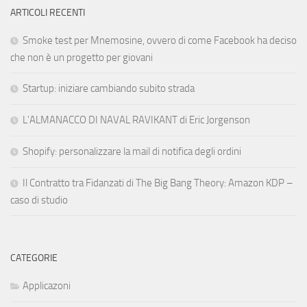
ARTICOLI RECENTI
Smoke test per Mnemosine, ovvero di come Facebook ha deciso
che non è un progetto per giovani
Startup: iniziare cambiando subito strada
L’ALMANACCO DI NAVAL RAVIKANT di Eric Jorgenson
Shopify: personalizzare la mail di notifica degli ordini
Il Contratto tra Fidanzati di The Big Bang Theory: Amazon KDP –
caso di studio
CATEGORIE
Applicazoni