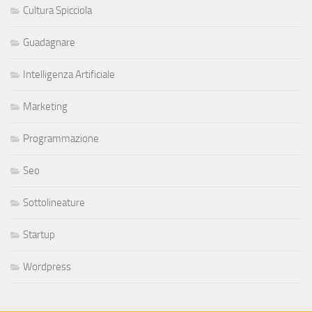
Cultura Spicciola
Guadagnare
Intelligenza Artificiale
Marketing
Programmazione
Seo
Sottolineature
Startup
Wordpress