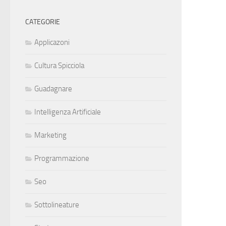
CATEGORIE
Applicazoni
Cultura Spicciola
Guadagnare
Intelligenza Artificiale
Marketing
Programmazione
Seo
Sottolineature