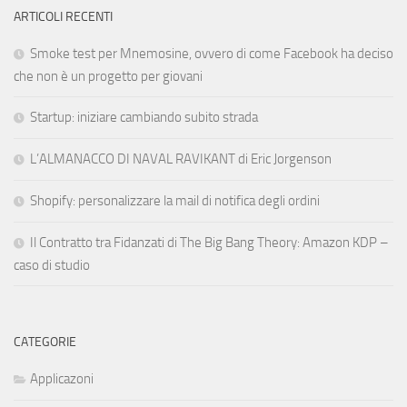
ARTICOLI RECENTI
Smoke test per Mnemosine, ovvero di come Facebook ha deciso
che non è un progetto per giovani
Startup: iniziare cambiando subito strada
L’ALMANACCO DI NAVAL RAVIKANT di Eric Jorgenson
Shopify: personalizzare la mail di notifica degli ordini
Il Contratto tra Fidanzati di The Big Bang Theory: Amazon KDP –
caso di studio
CATEGORIE
Applicazoni