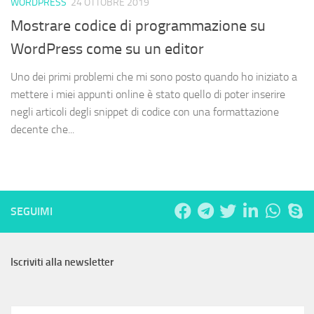
WORDPRESS
24 OTTOBRE 2019
Mostrare codice di programmazione su
WordPress come su un editor
Uno dei primi problemi che mi sono posto quando ho iniziato a
mettere i miei appunti online è stato quello di poter inserire
negli articoli degli snippet di codice con una formattazione
decente che...
SEGUIMI
Iscriviti alla newsletter