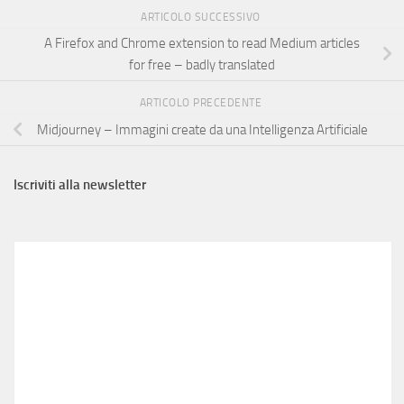
ARTICOLO SUCCESSIVO
A Firefox and Chrome extension to read Medium articles
for free – badly translated
ARTICOLO PRECEDENTE
Midjourney – Immagini create da una Intelligenza Artificiale
Iscriviti alla newsletter