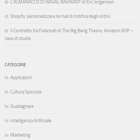
L’ALMANACCO DI NAVAL RAVIKANT di Eric Jorgenson
Shopify: personalizzare la mail di notifica degli ordini
Il Contratto tra Fidanzati di The Big Bang Theory: Amazon KDP –
caso di studio
CATEGORIE
Applicazoni
Cultura Spicciola
Guadagnare
Intelligenza Artificiale
Marketing