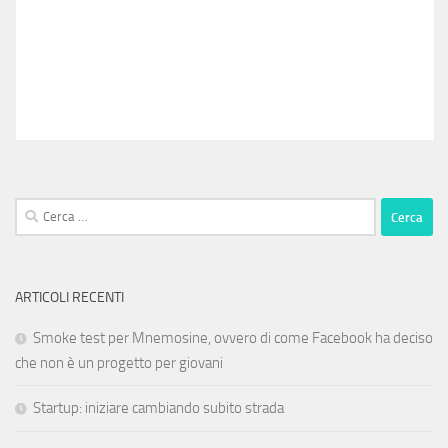
Ricerca
per:
ARTICOLI RECENTI
Smoke test per Mnemosine, ovvero di come Facebook ha deciso
che non è un progetto per giovani
Startup: iniziare cambiando subito strada