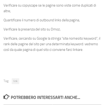
Verificare su copyscape se le pagine sono viste come duplicati di
altre;
Quantificare il numero di outbound links della pagina;
Verificare la presenza del sito su Dmoz;
Verificare, cercando su Google la stringa “site:nomesito keyword”, il
rank delle pagine del sito per una determinata keyword: vedremo
così da quale pagina di quel sito ci conviene farci linkare.
Tag:
link
POTREBBERO INTERESSARTI ANCHE...