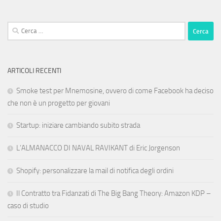
Ricerca
per:
ARTICOLI RECENTI
Smoke test per Mnemosine, ovvero di come Facebook ha deciso
che non è un progetto per giovani
Startup: iniziare cambiando subito strada
L’ALMANACCO DI NAVAL RAVIKANT di Eric Jorgenson
Shopify: personalizzare la mail di notifica degli ordini
Il Contratto tra Fidanzati di The Big Bang Theory: Amazon KDP –
caso di studio