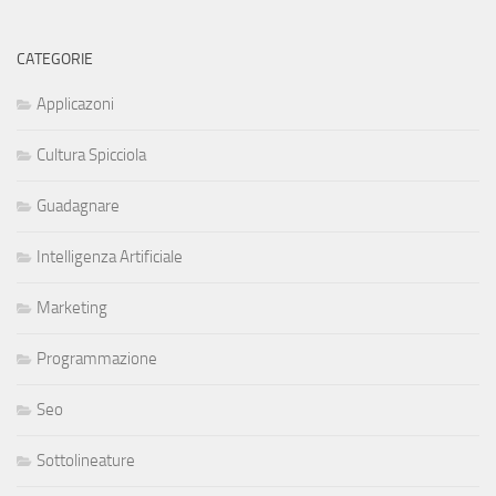
CATEGORIE
Applicazoni
Cultura Spicciola
Guadagnare
Intelligenza Artificiale
Marketing
Programmazione
Seo
Sottolineature