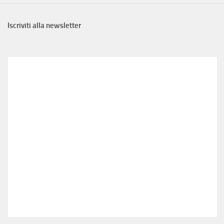
Iscriviti alla newsletter