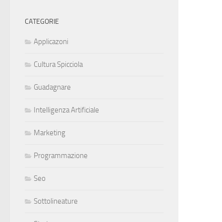
CATEGORIE
Applicazoni
Cultura Spicciola
Guadagnare
Intelligenza Artificiale
Marketing
Programmazione
Seo
Sottolineature