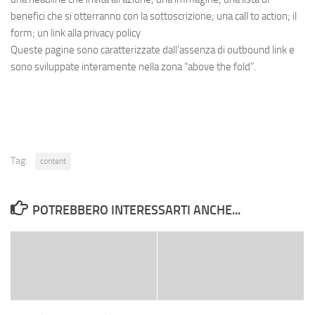
benefici che si otterranno con la sottoscrizione; una call to action; il
form; un link alla privacy policy
Queste pagine sono caratterizzate dall’assenza di outbound link e
sono sviluppate interamente nella zona “above the fold”.
Tag:
content
POTREBBERO INTERESSARTI ANCHE...