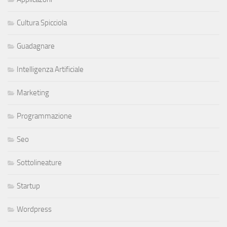
Cultura Spicciola
Guadagnare
Intelligenza Artificiale
Marketing
Programmazione
Seo
Sottolineature
Startup
Wordpress