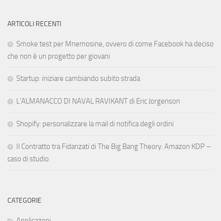
ARTICOLI RECENTI
Smoke test per Mnemosine, ovvero di come Facebook ha deciso
che non è un progetto per giovani
Startup: iniziare cambiando subito strada
L’ALMANACCO DI NAVAL RAVIKANT di Eric Jorgenson
Shopify: personalizzare la mail di notifica degli ordini
Il Contratto tra Fidanzati di The Big Bang Theory: Amazon KDP –
caso di studio
CATEGORIE
Applicazoni