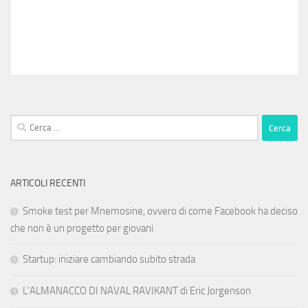
Ricerca
per:
ARTICOLI RECENTI
Smoke test per Mnemosine, ovvero di come Facebook ha deciso
che non è un progetto per giovani
Startup: iniziare cambiando subito strada
L’ALMANACCO DI NAVAL RAVIKANT di Eric Jorgenson