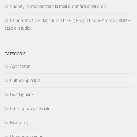
Shopify: personalizzare la mail di notifica degli ordini
Il Contratto tra Fidanzati di The Big Bang Theory: Amazon KDP –
caso di studio
CATEGORIE
Applicazoni
Cultura Spicciola
Guadagnare
Intelligenza Artificiale
Marketing
Programmazione