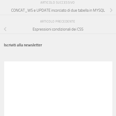
ARTICOLO SUCCESSIVO
CONCAT_WS e UPDATE incorciato di due tabella in MYSQL
ARTICOLO PRECEDENTE
Espressioni condizionali dei CSS
Iscriviti alla newsletter