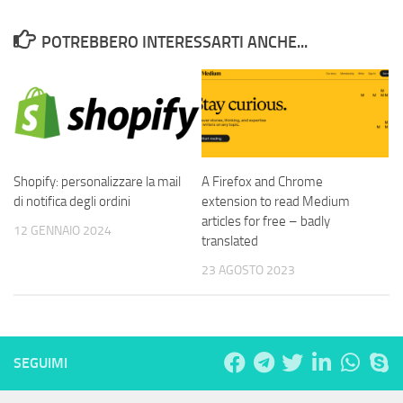
POTREBBERO INTERESSARTI ANCHE...
Shopify: personalizzare la mail
A Firefox and Chrome
di notifica degli ordini
extension to read Medium
articles for free – badly
12 GENNAIO 2024
translated
23 AGOSTO 2023
SEGUIMI