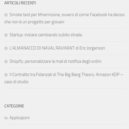
ARTICOLI RECENTI
Smoke test per Mnemosine, ovvero di come Facebook ha deciso
che non è un progetto per giovani
Startup: iniziare cambiando subito strada
L’ALMANACCO DI NAVAL RAVIKANT di Eric Jorgenson
Shopify: personalizzare la mail di notifica degli ordini
Il Contratto tra Fidanzati di The Big Bang Theory: Amazon KDP –
caso di studio
CATEGORIE
Applicazoni