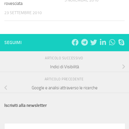
5 NOVEMBRE 2010
rovesciata
23 SETTEMBRE 2010
SEGUIMI
ARTICOLO SUCCESSIVO
Indici di Visibilità
ARTICOLO PRECEDENTE
Google e analisi attraverso le ricerche
Iscriviti alla newsletter