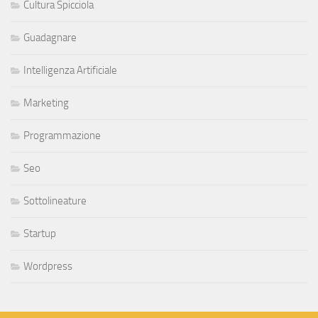
Cultura Spicciola
Guadagnare
Intelligenza Artificiale
Marketing
Programmazione
Seo
Sottolineature
Startup
Wordpress