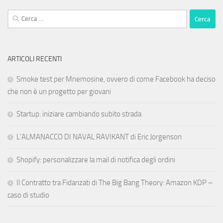
Ricerca
per:
ARTICOLI RECENTI
Smoke test per Mnemosine, ovvero di come Facebook ha deciso
che non è un progetto per giovani
Startup: iniziare cambiando subito strada
L’ALMANACCO DI NAVAL RAVIKANT di Eric Jorgenson
Shopify: personalizzare la mail di notifica degli ordini
Il Contratto tra Fidanzati di The Big Bang Theory: Amazon KDP –
caso di studio