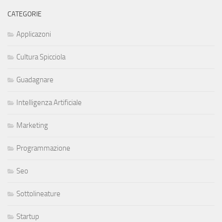
CATEGORIE
Applicazoni
Cultura Spicciola
Guadagnare
Intelligenza Artificiale
Marketing
Programmazione
Seo
Sottolineature
Startup