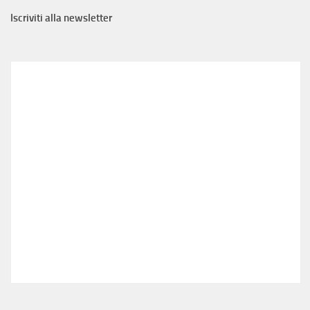
Iscriviti alla newsletter