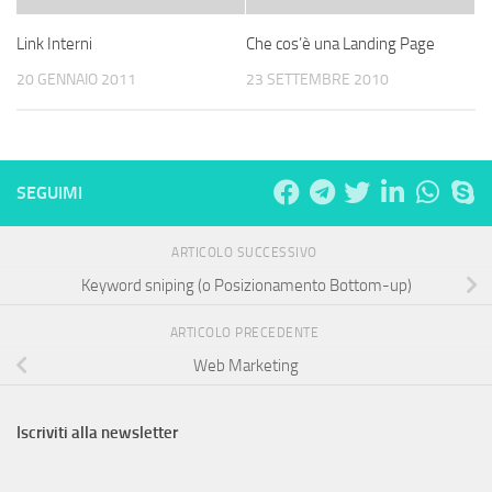
Link Interni
Che cos’è una Landing Page
20 GENNAIO 2011
23 SETTEMBRE 2010
SEGUIMI
ARTICOLO SUCCESSIVO
Keyword sniping (o Posizionamento Bottom-up)
ARTICOLO PRECEDENTE
Web Marketing
Iscriviti alla newsletter