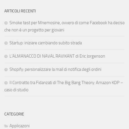
ARTICOLI RECENTI
Smoke test per Mnemosine, ovvero di come Facebook ha deciso
che non è un progetto per giovani
Startup: iniziare cambiando subito strada
L’ALMANACCO DI NAVAL RAVIKANT di Eric Jorgenson
Shopify: personalizzare la mail di notifica degli ordini
Il Contratto tra Fidanzati di The Big Bang Theory: Amazon KDP –
caso di studio
CATEGORIE
Applicazoni