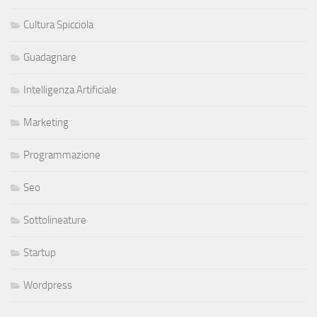
Cultura Spicciola
Guadagnare
Intelligenza Artificiale
Marketing
Programmazione
Seo
Sottolineature
Startup
Wordpress