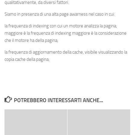
qualitativamente, da diversi fattori.
Siamo in presenza di una alta page awarness nel caso in cui:
la frequenza di indexing con cui un motore analizza la pagina;
maggiore è la frequenza di indexing maggiore è la considerazione
che il motore ha della pagina;
la frequenza di aggiornamento della cache, visibile visualizzando la
copia cache della pagina;
POTREBBERO INTERESSARTI ANCHE...