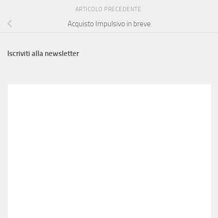
ARTICOLO PRECEDENTE
Acquisto Impulsivo in breve
Iscriviti alla newsletter