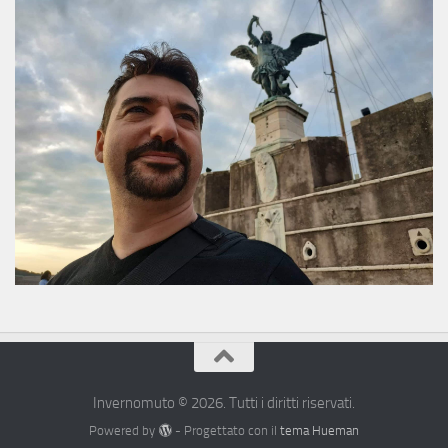
Invernomuto © 2026. Tutti i diritti riservati.
Powered by
- Progettato con il
tema Hueman