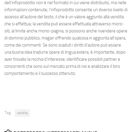
dell’infoprodotto non è nel formato in cui viene distribuito, ma nelle
informazioni contenute; l’infoprodotto consente un diverso livello di
accesso all’autore del testo, il che è un valore aggiunto alla vendita
che si effettua; la vendita può essere effettuata attraverso micro-
siti, al limite anche mono-pagina; si possono anche rivendere opere
di dominio pubblico, magari offrendo qualcosa in aggiunta all’opera,
come dei commenti. Se sono scaduti i diritti d’autore può essere
una buona idea tradurre opere di lingua estera; è importante, dopo
aver trovato la nicchia d’interesse, identificare possibili partner e
concorrenti che sono sul mercato prima di noi e analizzare il loro
comportamento e il successo ottenuto.
Tag:
vendita