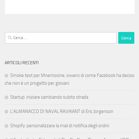
Ricerca
per:
ARTICOLI RECENTI
Smoke test per Mnemosine, ovvero di come Facebook ha deciso
che non è un progetto per giovani
Startup: iniziare cambiando subito strada
L’ALMANACCO DI NAVAL RAVIKANT di Eric Jorgenson
Shopify: personalizzare la mail di notifica degli ordini